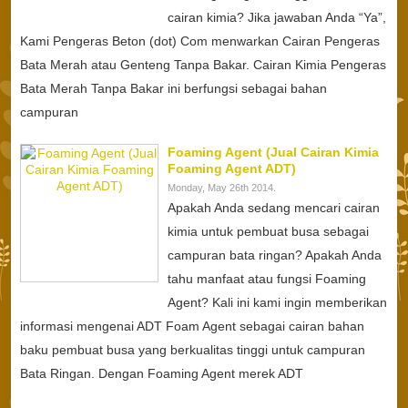
cairan kimia? Jika jawaban Anda “Ya”,
Kami Pengeras Beton (dot) Com menwarkan Cairan Pengeras
Bata Merah atau Genteng Tanpa Bakar. Cairan Kimia Pengeras
Bata Merah Tanpa Bakar ini berfungsi sebagai bahan
campuran
Foaming Agent (Jual Cairan Kimia
Foaming Agent ADT)
Monday, May 26th 2014.
Apakah Anda sedang mencari cairan
kimia untuk pembuat busa sebagai
campuran bata ringan? Apakah Anda
tahu manfaat atau fungsi Foaming
Agent? Kali ini kami ingin memberikan
informasi mengenai ADT Foam Agent sebagai cairan bahan
baku pembuat busa yang berkualitas tinggi untuk campuran
Bata Ringan. Dengan Foaming Agent merek ADT