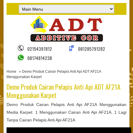
02154397812
081285791282
08174814238
Home
» Demo Produk Cairan Pelapis Anti Api ADT AF21A
Menggunakan Karpet
Demo Produk Cairan Pelapis Anti Api ADT AF21A
Menggunakan Karpet
Demo Produk Cairan Pelapis Anti Api AF21A Menggunakan
Media Karpet. 1 Menggunakan Cairan Anti Api AF21A, 1 Lagi
Tanpa Cairan Pelapis Anti Api AF21A