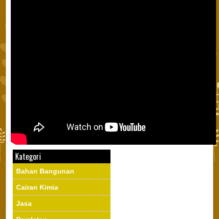
Kategori
Bahan Bangunan
Cairan Kimia
Jasa