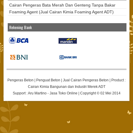
Cairan Pengeras Bata Merah Dan Genteng Tanpa Bakar
Foaming Agent (Jual Cairan Kimia Foaming Agent ADT)
Rekening Bank
Pengeras Beton | Penguat Beton | Jual Cairan Pengeras Beton
| Product :
Cairan Kimia Bangunan dan Industri Merek ADT
Support :
Aru Martino
-
Jasa Toko Online | Copyright © 02 Mei 2014