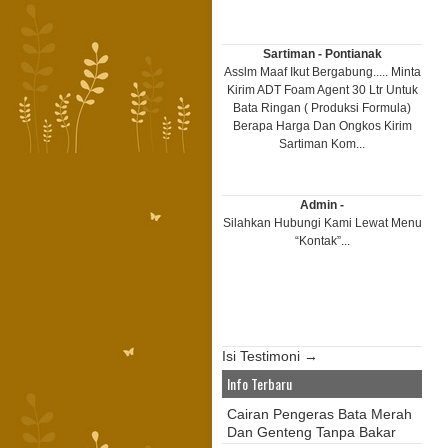
Sartiman - Pontianak
Asslm Maaf Ikut Bergabung..... Minta
Kirim ADT Foam Agent 30 Ltr Untuk
Bata Ringan ( Produksi Formula)
Berapa Harga Dan Ongkos Kirim
Sartiman Kom...
Admin -
Silahkan Hubungi Kami Lewat Menu
“Kontak”...
Isi Testimoni →
Info Terbaru
Cairan Pengeras Bata Merah
Dan Genteng Tanpa Bakar